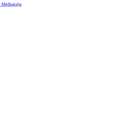
od Međugorja