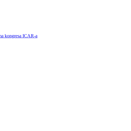
ema kongresa ICAR-a