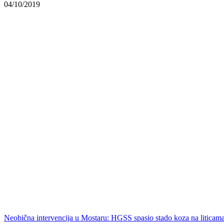
04/10/2019
Neobična intervencija u Mostaru: HGSS spasio stado koza na litica
Uncategorized
/
02/10/2019
←
1
…
50
51
52
53
54
…
114
→
+387 63 11 22 33
info@gss.ba
Kontakrirajte nas
SAVJETI
U slučaju nesreće