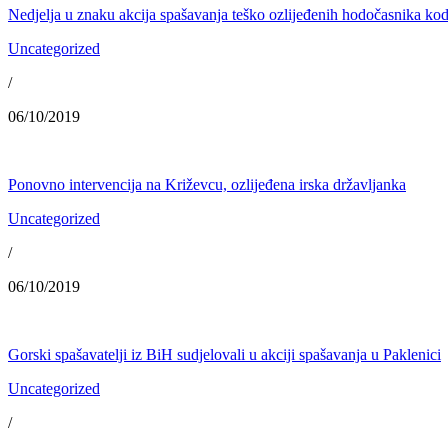
Nedjelja u znaku akcija spašavanja teško ozlijeđenih hodočasnika k
Uncategorized
/
06/10/2019
Ponovno intervencija na Križevcu, ozlijeđena irska državljanka
Uncategorized
/
06/10/2019
Gorski spašavatelji iz BiH sudjelovali u akciji spašavanja u Paklenici
Uncategorized
/