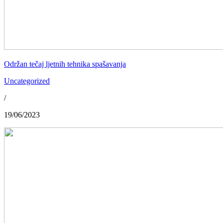
Održan tečaj ljetnih tehnika spašavanja
Uncategorized
/
19/06/2023