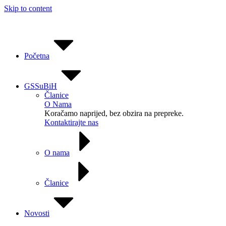
Skip to content
Početna
GSSuBiH
Članice
O Nama
Koračamo naprijed, bez obzira na prepreke.
Kontaktirajte nas
O nama
Članice
Novosti