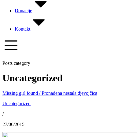
Donacije
Kontakt
Posts category
Uncategorized
Missing girl found / Pronađena nestala djevojčica
Uncategorized
/
27/06/2015