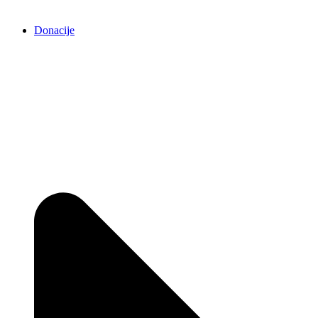
Donacije