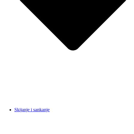
Skijanje i sankanje