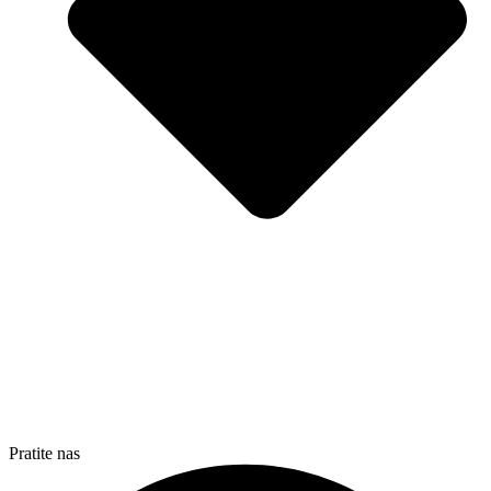
Pratite nas