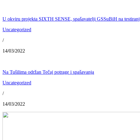
U okviru projekta SIXTH SENSE, spašavatelji GSSuBiH na testiranj
Uncategorized
/
14/03/2022
Na Tušilima održan Tečaj potrage i spašavanja
Uncategorized
/
14/03/2022