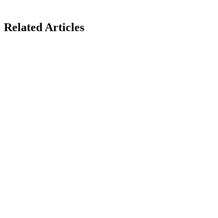
Related Articles