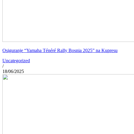
Osiguranje “Yamaha Ténéré Rally Bosnia 2025” na Kupresu
Uncategorized
/
18/06/2025