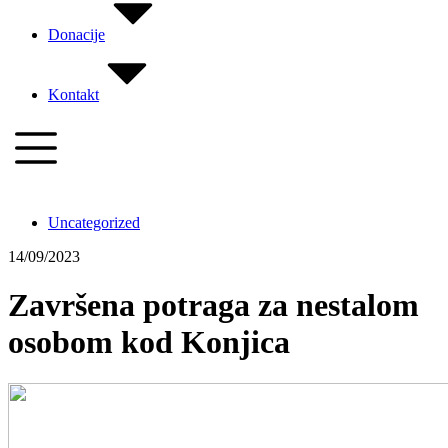
Donacije
Kontakt
Uncategorized
14/09/2023
Završena potraga za nestalom
osobom kod Konjica