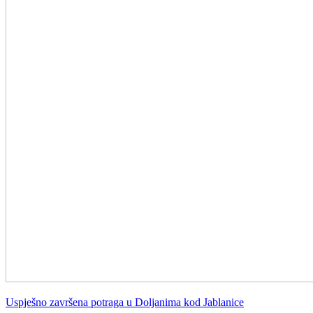
Uspješno završena potraga u Doljanima kod Jablanice