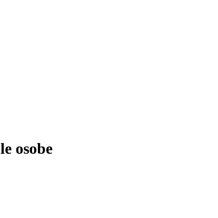
le osobe