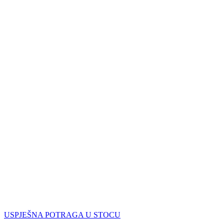
USPJEŠNA POTRAGA U STOCU