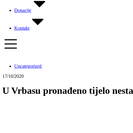
Donacije
Kontakt
Uncategorized
17/10/2020
U Vrbasu pronađeno tijelo nesta