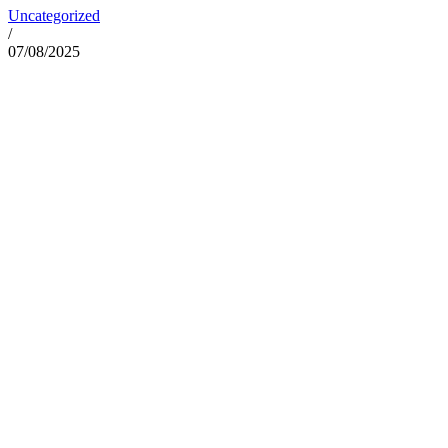
Uncategorized
/
07/08/2025