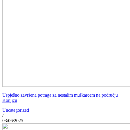
Uspješno završena potraga za nestalim muškarcem na području
Konjicu
Uncategorized
/
03/06/2025