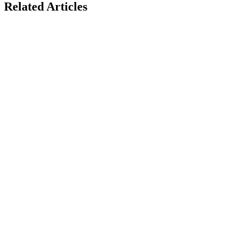
Related Articles