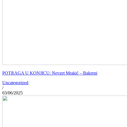
POTRAGA U KONJICU: Nevzet Mrakić – Bakreni
Uncategorized
/
03/06/2025