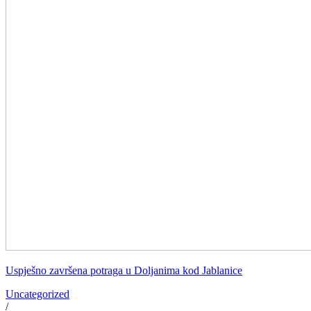
Uspješno završena potraga u Doljanima kod Jablanice
Uncategorized
/