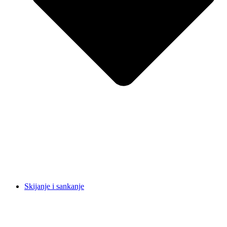
Skijanje i sankanje