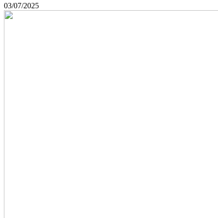
03/07/2025