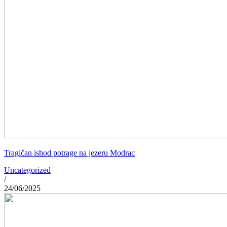
Tragičan ishod potrage na jezeru Modrac
Uncategorized
/
24/06/2025