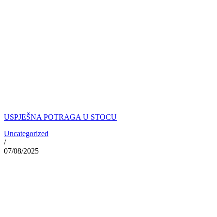
USPJEŠNA POTRAGA U STOCU
Uncategorized
/
07/08/2025