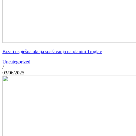
Brza i uspješna akcija spašavanja na planini Troglav
Uncategorized
/
03/06/2025