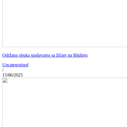
Održana obuka spašavanja sa žičare na Blidinju
Uncategorized
/
15/06/2025