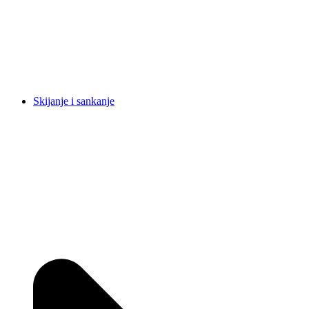
Skijanje i sankanje