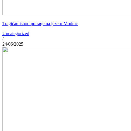
Tragičan ishod potrage na jezeru Modrac
Uncategorized
/
24/06/2025