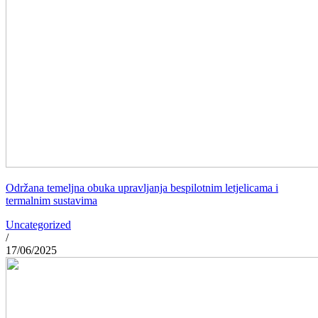
Održana temeljna obuka upravljanja bespilotnim letjelicama i
termalnim sustavima
Uncategorized
/
17/06/2025