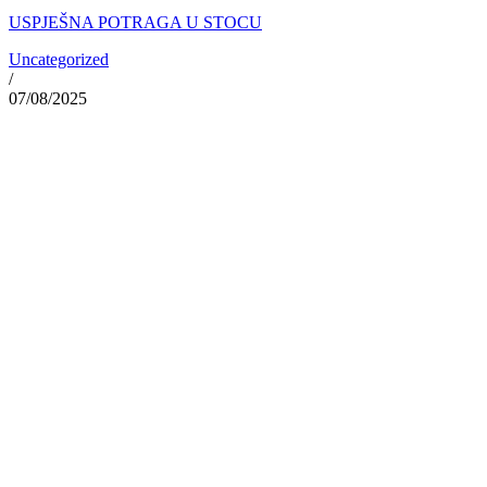
USPJEŠNA POTRAGA U STOCU
Uncategorized
/
07/08/2025