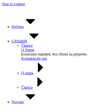
Skip to content
Početna
GSSuBiH
Članice
O Nama
Koračamo naprijed, bez obzira na prepreke.
Kontaktirajte nas
O nama
Članice
Novosti