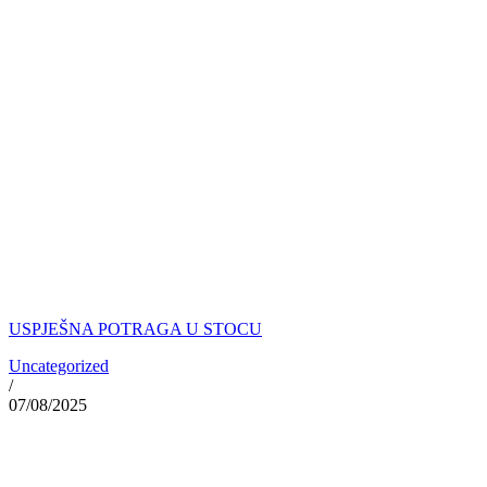
USPJEŠNA POTRAGA U STOCU
Uncategorized
/
07/08/2025