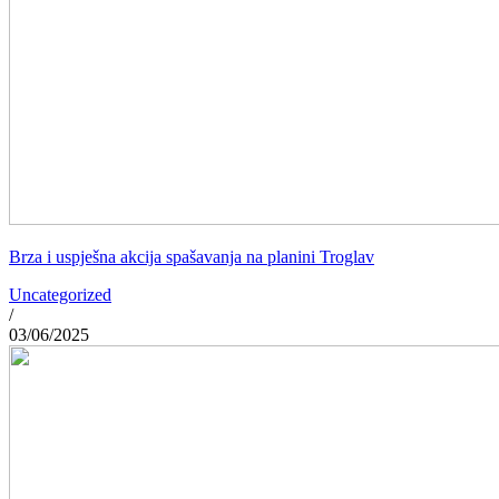
Brza i uspješna akcija spašavanja na planini Troglav
Uncategorized
/
03/06/2025