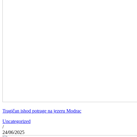
Tragičan ishod potrage na jezeru Modrac
Uncategorized
/
24/06/2025