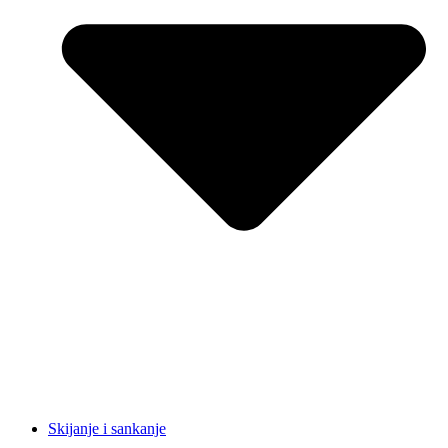
Skijanje i sankanje