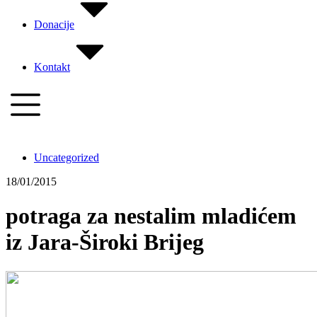
Donacije
Kontakt
Uncategorized
18/01/2015
potraga za nestalim mladićem
iz Jara-Široki Brijeg