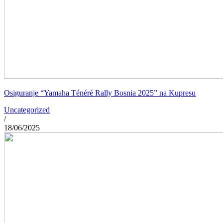
Osiguranje “Yamaha Ténéré Rally Bosnia 2025” na Kupresu
Uncategorized
/
18/06/2025