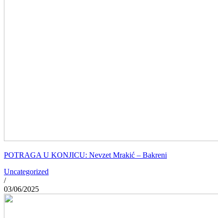
POTRAGA U KONJICU: Nevzet Mrakić – Bakreni
Uncategorized
/
03/06/2025