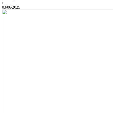
/
03/06/2025