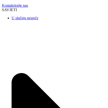
Kontakrirajte nas
SAVJETI
U slučaju nesreće