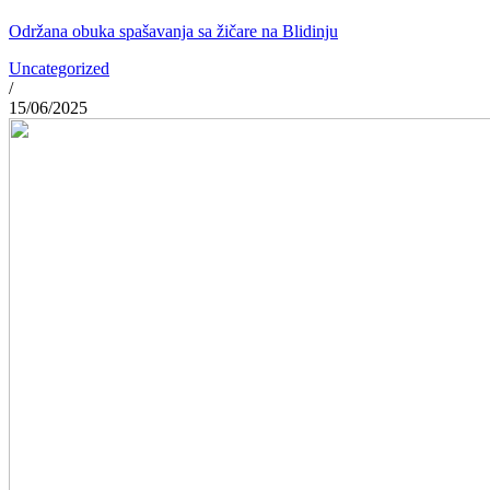
Održana obuka spašavanja sa žičare na Blidinju
Uncategorized
/
15/06/2025