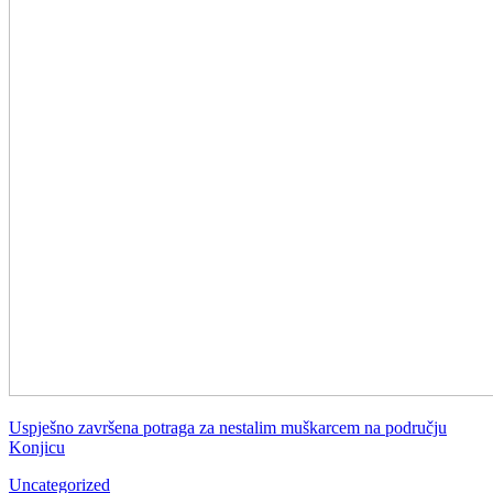
Uspješno završena potraga za nestalim muškarcem na području
Konjicu
Uncategorized