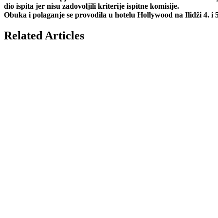
dio ispita jer nisu zadovoljili kriterije ispitne komisije.
Obuka i polaganje se provodila u hotelu Hollywood na Ilidži 4. i 5
Related Articles