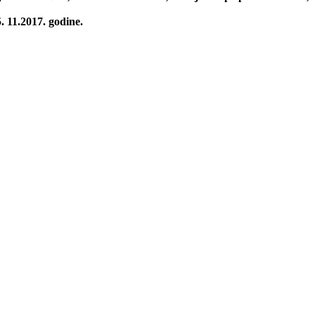
. 11.2017. godine.