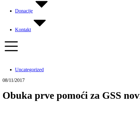
Donacije
Kontakt
Uncategorized
08/11/2017
Obuka prve pomoći za GSS nov