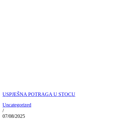
USPJEŠNA POTRAGA U STOCU
Uncategorized
/
07/08/2025