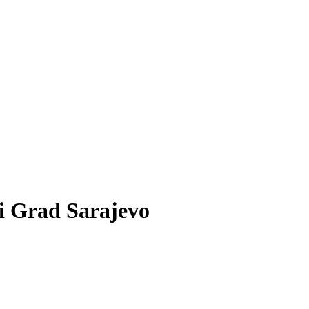
i Grad Sarajevo