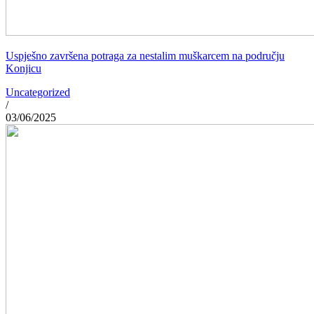
Uspješno završena potraga za nestalim muškarcem na području
Konjicu
Uncategorized
/
03/06/2025