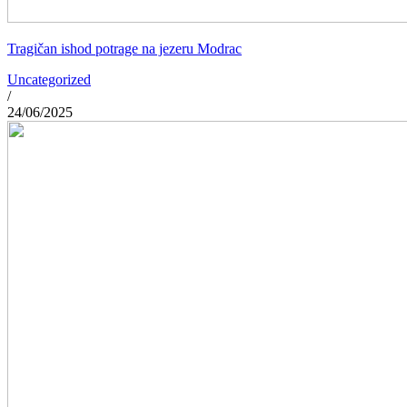
Tragičan ishod potrage na jezeru Modrac
Uncategorized
/
24/06/2025