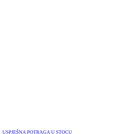
USPJEŠNA POTRAGA U STOCU