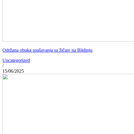
Održana obuka spašavanja sa žičare na Blidinju
Uncategorized
/
15/06/2025