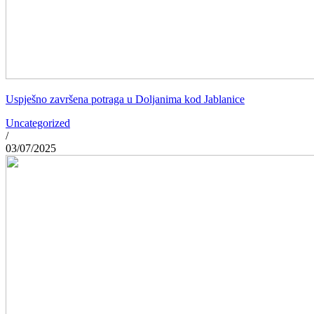
Uspješno završena potraga u Doljanima kod Jablanice
Uncategorized
/
03/07/2025