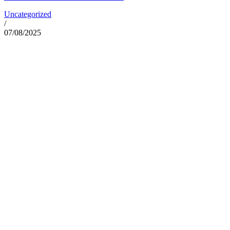
Uncategorized
/
07/08/2025