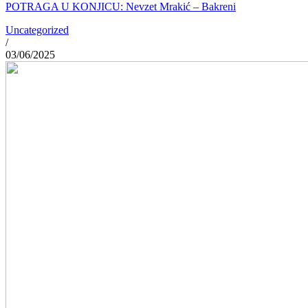
POTRAGA U KONJICU: Nevzet Mrakić – Bakreni
Uncategorized
/
03/06/2025