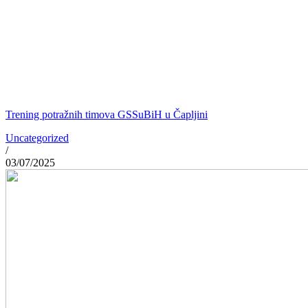
Trening potražnih timova GSSuBiH u Čapljini
Uncategorized
/
03/07/2025