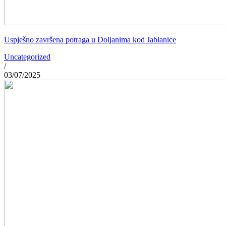
Uspješno završena potraga u Doljanima kod Jablanice
Uncategorized
/
03/07/2025