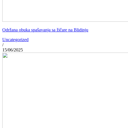
Održana obuka spašavanja sa žičare na Blidinju
Uncategorized
/
15/06/2025