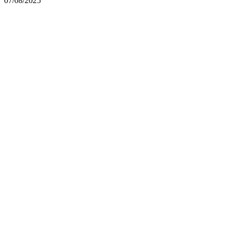
07/08/2025