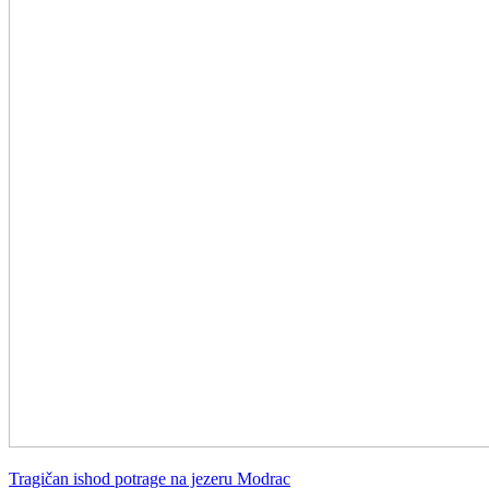
Tragičan ishod potrage na jezeru Modrac