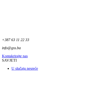
+387 63 11 22 33
info@gss.ba
Kontakrirajte nas
SAVJETI
U slučaju nesreće