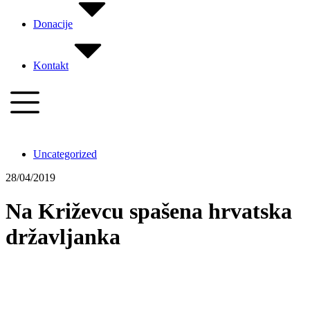
Donacije
Kontakt
Uncategorized
28/04/2019
Na Križevcu spašena hrvatska
državljanka