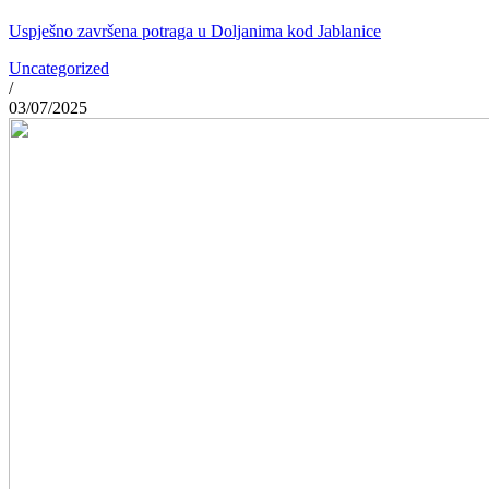
Uspješno završena potraga u Doljanima kod Jablanice
Uncategorized
/
03/07/2025