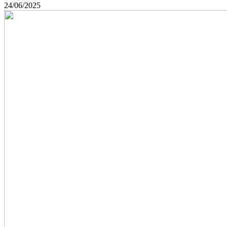
24/06/2025