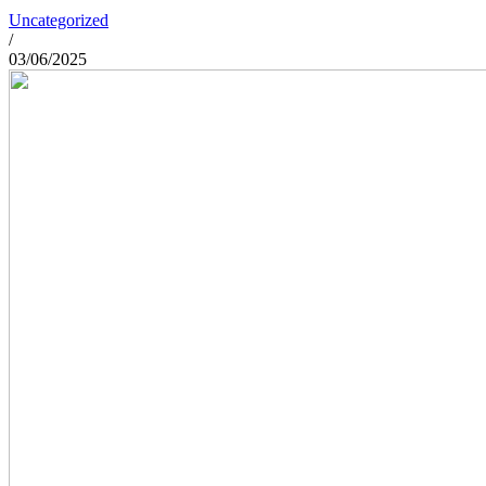
Uncategorized
/
03/06/2025