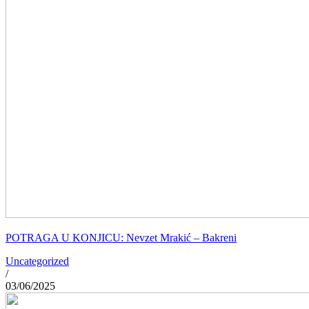
POTRAGA U KONJICU: Nevzet Mrakić – Bakreni
Uncategorized
/
03/06/2025