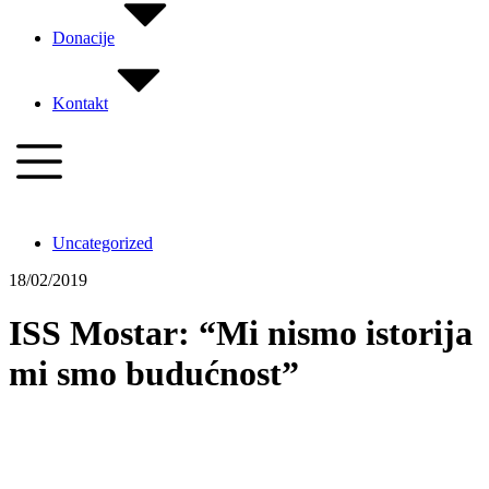
Donacije
Kontakt
Uncategorized
18/02/2019
ISS Mostar: “Mi nismo istorija
mi smo budućnost”