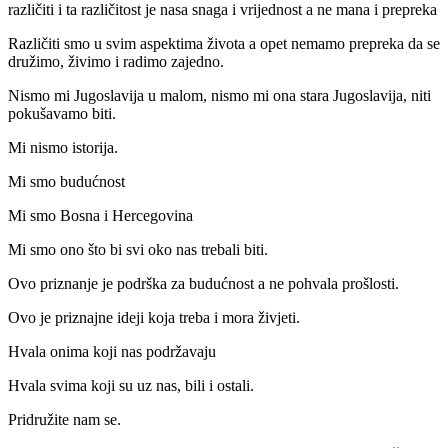
različiti i ta različitost je nasa snaga i vrijednost a ne mana i prepreka
Različiti smo u svim aspektima života a opet nemamo prepreka da se
družimo, živimo i radimo zajedno.
Nismo mi Jugoslavija u malom, nismo mi ona stara Jugoslavija, niti
pokušavamo biti.
Mi nismo istorija.
Mi smo budućnost
Mi smo Bosna i Hercegovina
Mi smo ono što bi svi oko nas trebali biti.
Ovo priznanje je podrška za budućnost a ne pohvala prošlosti.
Ovo je priznajne ideji koja treba i mora živjeti.
Hvala onima koji nas podržavaju
Hvala svima koji su uz nas, bili i ostali.
Pridružite nam se.