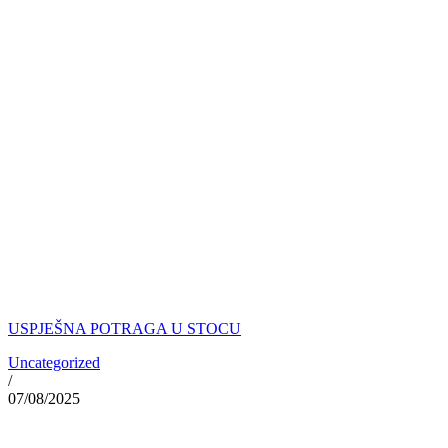
USPJEŠNA POTRAGA U STOCU
Uncategorized
/
07/08/2025