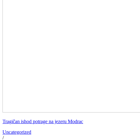
Tragičan ishod potrage na jezeru Modrac
Uncategorized
/