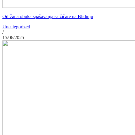
Održana obuka spašavanja sa žičare na Blidinju
Uncategorized
/
15/06/2025