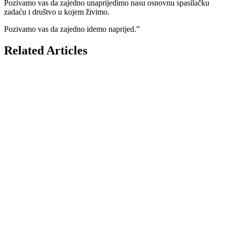
Pozivamo vas da zajedno unaprijedimo nasu osnovnu spasilačku
zadaću i društvo u kojem živimo.
Pozivamo vas da zajedno idemo naprijed.”
Related Articles