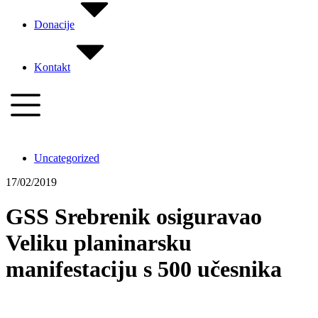
Donacije
Kontakt
Uncategorized
17/02/2019
GSS Srebrenik osiguravao
Veliku planinarsku
manifestaciju s 500 učesnika