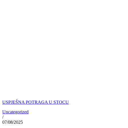
USPJEŠNA POTRAGA U STOCU
Uncategorized
/
07/08/2025