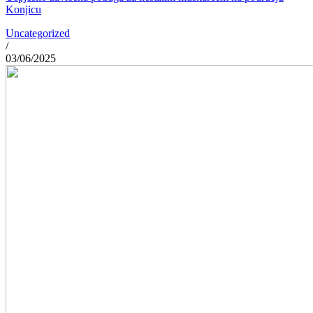
Konjicu
Uncategorized
/
03/06/2025