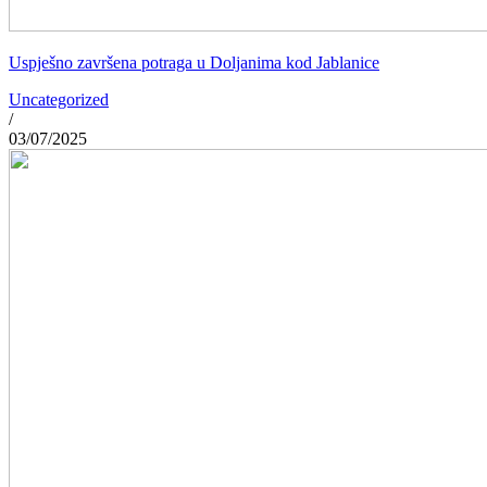
Uspješno završena potraga u Doljanima kod Jablanice
Uncategorized
/
03/07/2025