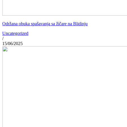
Održana obuka spašavanja sa žičare na Blidinju
Uncategorized
/
15/06/2025