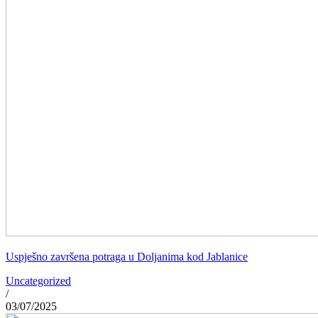
Uspješno završena potraga u Doljanima kod Jablanice
Uncategorized
/
03/07/2025