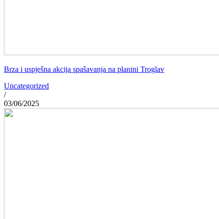
Brza i uspješna akcija spašavanja na planini Troglav
Uncategorized
/
03/06/2025