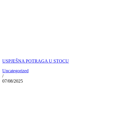
USPJEŠNA POTRAGA U STOCU
Uncategorized
/
07/08/2025