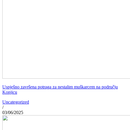
Uspješno završena potraga za nestalim muškarcem na području
Konjicu
Uncategorized
/
03/06/2025