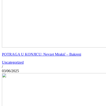
POTRAGA U KONJICU: Nevzet Mrakić – Bakreni
Uncategorized
/
03/06/2025