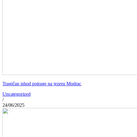
Tragičan ishod potrage na jezeru Modrac
Uncategorized
/
24/06/2025