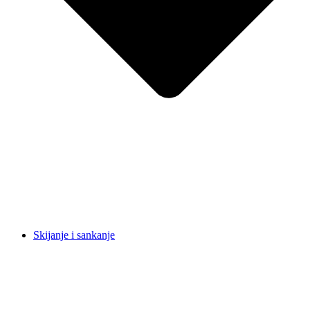
Skijanje i sankanje