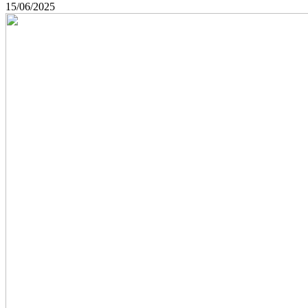
15/06/2025