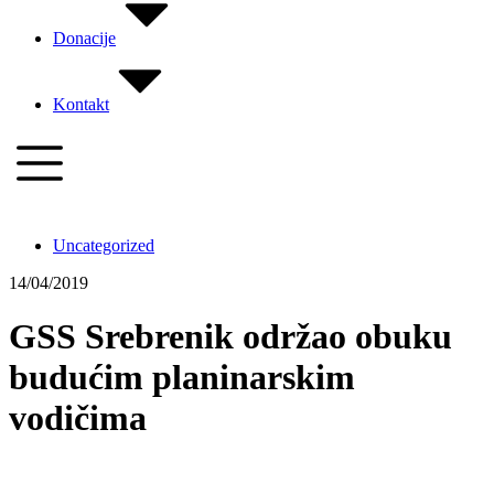
Donacije
Kontakt
Uncategorized
14/04/2019
GSS Srebrenik održao obuku
budućim planinarskim
vodičima