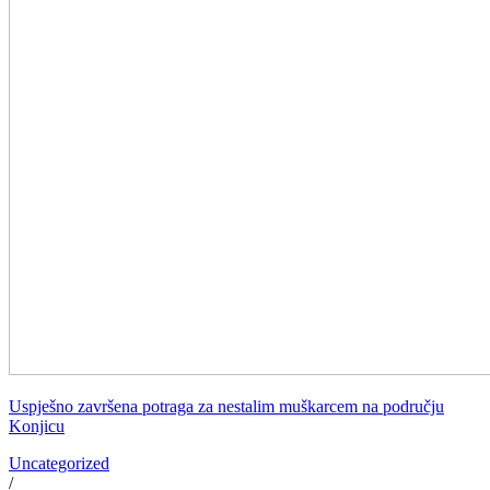
Uspješno završena potraga za nestalim muškarcem na području
Konjicu
Uncategorized
/