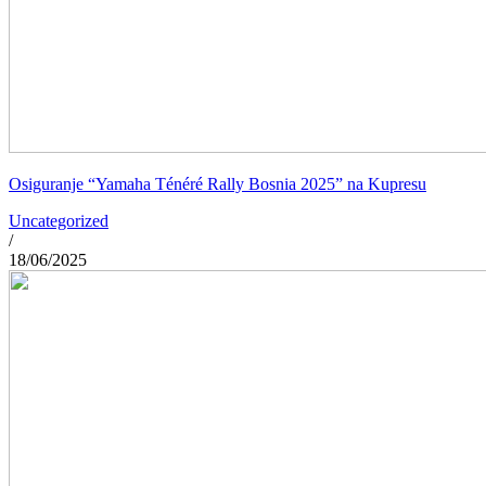
Osiguranje “Yamaha Ténéré Rally Bosnia 2025” na Kupresu
Uncategorized
/
18/06/2025