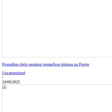
Pronađeno tijelo nestalog njemačkog doktora na Prenju
Uncategorized
/
24/06/2025