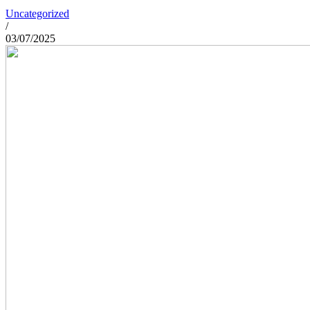
Uncategorized
/
03/07/2025