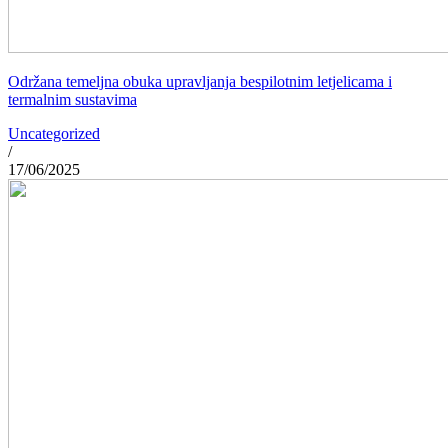
Održana temeljna obuka upravljanja bespilotnim letjelicama i
termalnim sustavima
Uncategorized
/
17/06/2025