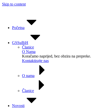
Skip to content
Početna
GSSuBiH
Članice
O Nama
Koračamo naprijed, bez obzira na prepreke.
Kontaktirajte nas
O nama
Članice
Novosti