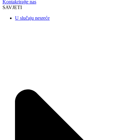
Kontakrirajte nas
SAVJETI
U slučaju nesreće