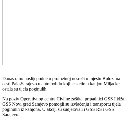
Danas rano poslijepodne u prometnoj nesreći u mjestu Bulozi na
cesti Pale-Sarajevo u automobilu koji je sletio u kanjon Miljacke
ostala su tijela poginulih.
Na poziv Operativnog centra Civilne zaštite, pripadnici GSS Ilidža i
GSS Novi grad Sarajevo pomogli su izvlačenju i transportu tijela
poginulih iz kanjona. U akciji su sudjelovali i GSS RS i GSS
Sarajevo.