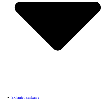
Skijanje i sankanje