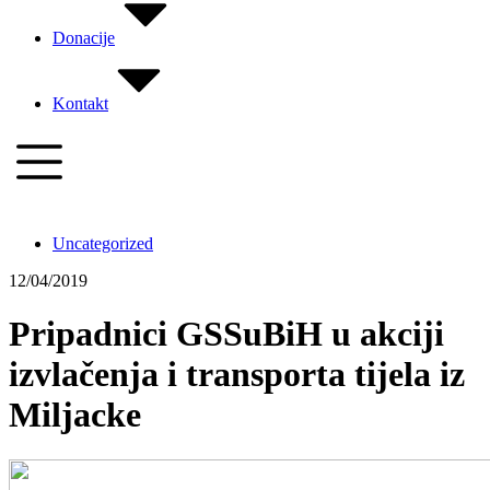
Donacije
Kontakt
Uncategorized
12/04/2019
Pripadnici GSSuBiH u akciji
izvlačenja i transporta tijela iz
Miljacke