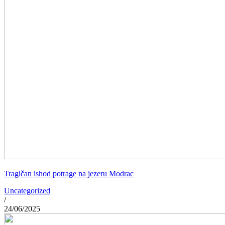
Tragičan ishod potrage na jezeru Modrac
Uncategorized
/
24/06/2025