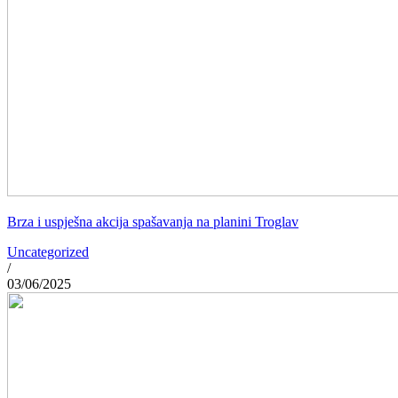
Brza i uspješna akcija spašavanja na planini Troglav
Uncategorized
/
03/06/2025