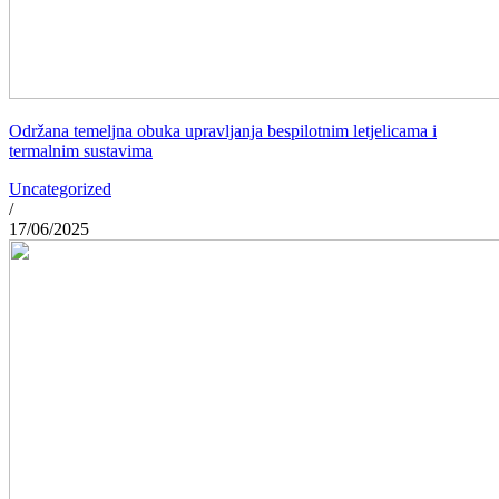
Održana temeljna obuka upravljanja bespilotnim letjelicama i
termalnim sustavima
Uncategorized
/
17/06/2025