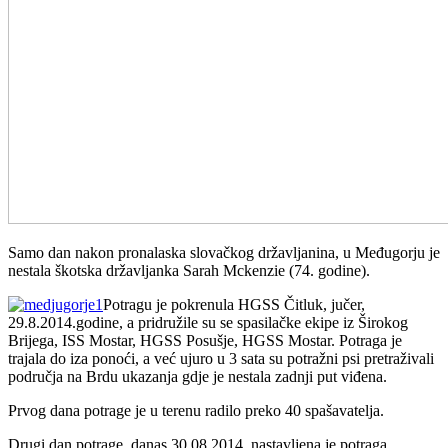
Samo dan nakon pronalaska slovačkog državljanina, u Međugorju je
nestala škotska državljanka Sarah Mckenzie (74. godine).
Potragu je pokrenula HGSS Čitluk, jučer,
29.8.2014.godine, a pridružile su se spasilačke ekipe iz Širokog
Brijega, ISS Mostar, HGSS Posušje, HGSS Mostar. Potraga je
trajala do iza ponoći, a već ujuro u 3 sata su potražni psi pretraživali
područja na Brdu ukazanja gdje je nestala zadnji put viđena.
Prvog dana potrage je u terenu radilo preko 40 spašavatelja.
Drugi dan potrage, danas,30.08.2014. nastavljena je potraga,