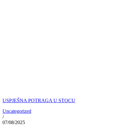
USPJEŠNA POTRAGA U STOCU
Uncategorized
/
07/08/2025