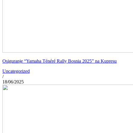
Osiguranje “Yamaha Ténéré Rally Bosnia 2025” na Kupresu
Uncategorized
/
18/06/2025