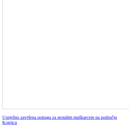
Uspješno završena potraga za nestalim muškarcem na području
Konjicu