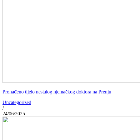
Pronađeno tijelo nestalog njemačkog doktora na Prenju
Uncategorized
/
24/06/2025