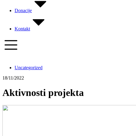
Donacije
Kontakt
Uncategorized
18/11/2022
Aktivnosti projekta