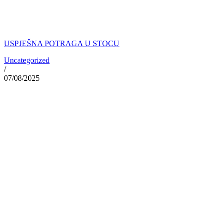
USPJEŠNA POTRAGA U STOCU
Uncategorized
/
07/08/2025