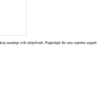
kraj suradnje svih uključenih. Pogledajte što smo zajedno uspjeli