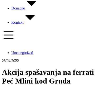
Donacije
Kontakt
Uncategorized
28/04/2022
Akcija spašavanja na ferrati
Peć Mlini kod Gruda