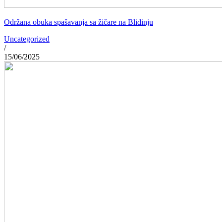
Održana obuka spašavanja sa žičare na Blidinju
Uncategorized
/
15/06/2025