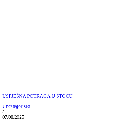
USPJEŠNA POTRAGA U STOCU
Uncategorized
/
07/08/2025