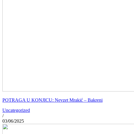
POTRAGA U KONJICU: Nevzet Mrakić – Bakreni
Uncategorized
/
03/06/2025