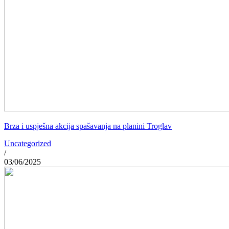
Brza i uspješna akcija spašavanja na planini Troglav
Uncategorized
/
03/06/2025