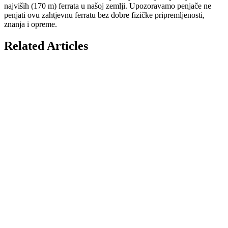
najviših (170 m) ferrata u našoj zemlji. Upozoravamo penjače ne
penjati ovu zahtjevnu ferratu bez dobre fizičke pripremljenosti,
znanja i opreme.
Related Articles