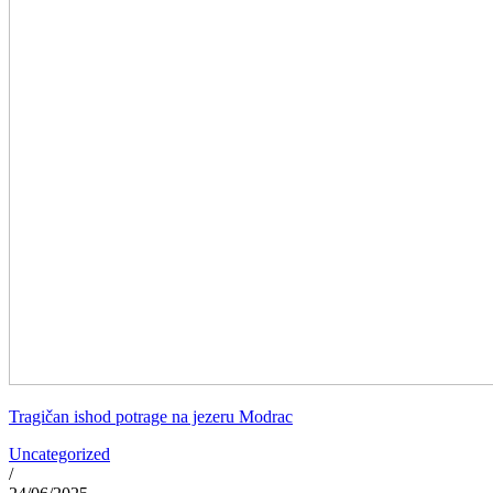
Tragičan ishod potrage na jezeru Modrac
Uncategorized
/