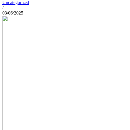
Uncategorized
/
03/06/2025