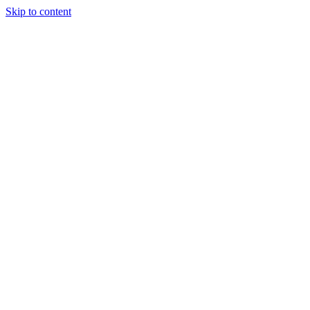
Skip to content